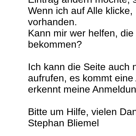
Wenn ich auf Alle klicke
vorhanden.
Kann mir wer helfen, die
bekommen?
Ich kann die Seite auch
aufrufen, es kommt ein
erkennt meine Anmeldung
Bitte um Hilfe, vielen Da
Stephan Bliemel