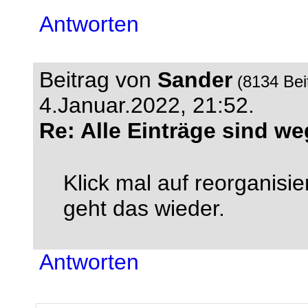
Antworten
Beitrag von
Sander
(8134 Bei
4.Januar.2022, 21:52.
Re: Alle Einträge sind we
Klick mal auf reorganisi
geht das wieder.
Antworten