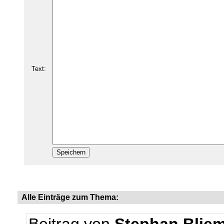
Text:
Alle Einträge zum Thema: