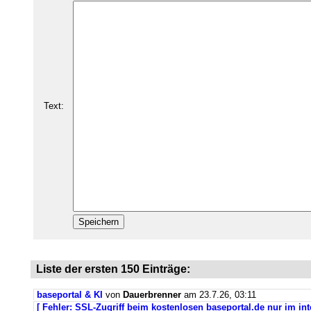
Text:
Liste der ersten 150 Einträge:
baseportal & KI
von
Dauerbrenner
am 23.7.26, 03:11
[ Fehler: SSL-Zugriff beim kostenlosen baseportal.de nur im int