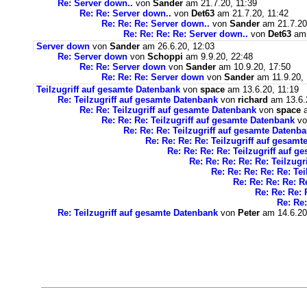
Re: Server down..
von
Sander
am 21.7.20, 11:39
Re: Re: Server down..
von
Det63
am 21.7.20, 11:42
Re: Re: Re: Server down..
von
Sander
am 21.7.20
Re: Re: Re: Re: Server down..
von
Det63
am 
Server down
von
Sander
am 26.6.20, 12:03
Re: Server down
von
Schoppi
am 9.9.20, 22:48
Re: Re: Server down
von
Sander
am 10.9.20, 17:50
Re: Re: Re: Server down
von
Sander
am 11.9.20, 
Teilzugriff auf gesamte Datenbank
von
space
am 13.6.20, 11:19
Re: Teilzugriff auf gesamte Datenbank
von
richard
am 13.6.
Re: Re: Teilzugriff auf gesamte Datenbank
von
space
a
Re: Re: Re: Teilzugriff auf gesamte Datenbank
v
Re: Re: Re: Teilzugriff auf gesamte Datenb
Re: Re: Re: Re: Teilzugriff auf gesam
Re: Re: Re: Re: Teilzugriff auf 
Re: Re: Re: Re: Re: Teilzug
Re: Re: Re: Re: Re: Te
Re: Re: Re: Re: R
Re: Re: Re: 
Re: Re:
Re: Teilzugriff auf gesamte Datenbank
von
Peter
am 14.6.20