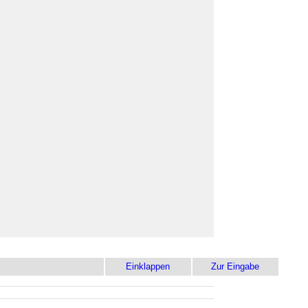
Einklappen
Zur Eingabe