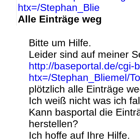
htx=/Stephan_Blie
Alle Einträge weg
Bitte um Hilfe.
Leider sind auf meiner S
http://baseportal.de/cgi-
htx=/Stephan_Bliemel/To
plötzlich alle Einträge we
Ich weiß nicht was ich f
Kann basportal die Eintr
herstellen?
Ich hoffe auf Ihre Hilfe.