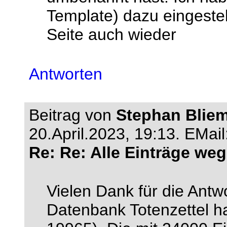
Template) dazu eingestell
Seite auch wieder
Antworten
Beitrag von
Stephan Bliem
20.April.2023, 19:13.
EMail
Re: Re: Alle Einträge weg
Vielen Dank für die Antw
Datenbank Totenzettel ha