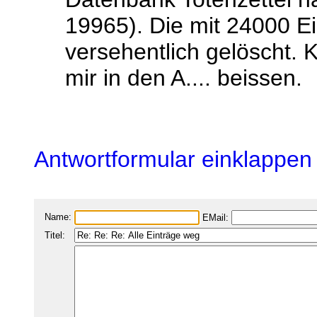
19965). Die mit 24000 Ei
versehentlich gelöscht. 
mir in den A.... beissen.
Antwortformular einklappen
Name:
EMail:
Titel: