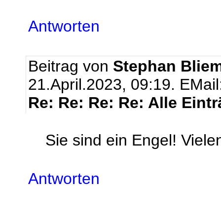
Antworten
Beitrag von
Stephan Bliem
21.April.2023, 09:19.
EMail
Re: Re: Re: Re: Alle Eint
Sie sind ein Engel! Viele
Antworten