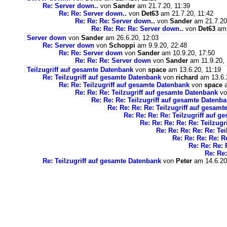
Re: Server down..
von
Sander
am 21.7.20, 11:39
Re: Re: Server down..
von
Det63
am 21.7.20, 11:42
Re: Re: Re: Server down..
von
Sander
am 21.7.20
Re: Re: Re: Re: Server down..
von
Det63
am 
Server down
von
Sander
am 26.6.20, 12:03
Re: Server down
von
Schoppi
am 9.9.20, 22:48
Re: Re: Server down
von
Sander
am 10.9.20, 17:50
Re: Re: Re: Server down
von
Sander
am 11.9.20, 
Teilzugriff auf gesamte Datenbank
von
space
am 13.6.20, 11:19
Re: Teilzugriff auf gesamte Datenbank
von
richard
am 13.6.
Re: Re: Teilzugriff auf gesamte Datenbank
von
space
a
Re: Re: Re: Teilzugriff auf gesamte Datenbank
v
Re: Re: Re: Teilzugriff auf gesamte Datenb
Re: Re: Re: Re: Teilzugriff auf gesam
Re: Re: Re: Re: Teilzugriff auf 
Re: Re: Re: Re: Re: Teilzug
Re: Re: Re: Re: Re: Te
Re: Re: Re: Re: R
Re: Re: Re: 
Re: Re:
Re: Teilzugriff auf gesamte Datenbank
von
Peter
am 14.6.20