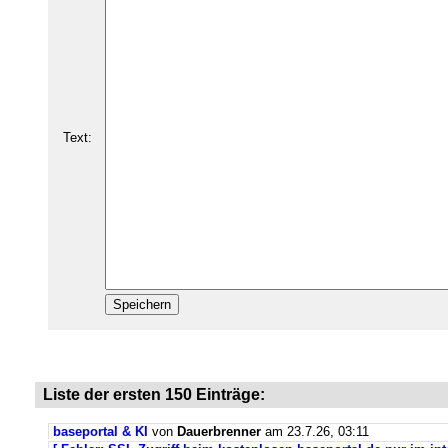
Text:
Liste der ersten 150 Einträge:
baseportal & KI
von
Dauerbrenner
am 23.7.26, 03:11