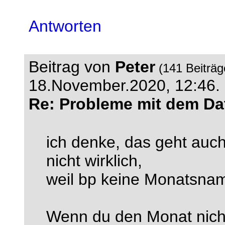
Antworten
Beitrag von
Peter
(141 Beiträ
18.November.2020, 12:46.
Re: Probleme mit dem Da
ich denke, das geht auc
nicht wirklich,
weil bp keine Monatsnam
Wenn du den Monat nich