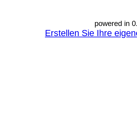
powered in 0
Erstellen Sie Ihre eig