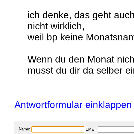
ich denke, das geht auc
nicht wirklich,
weil bp keine Monatsnam
Wenn du den Monat nich
musst du dir da selber e
Antwortformular einklappen
Name:
EMail: