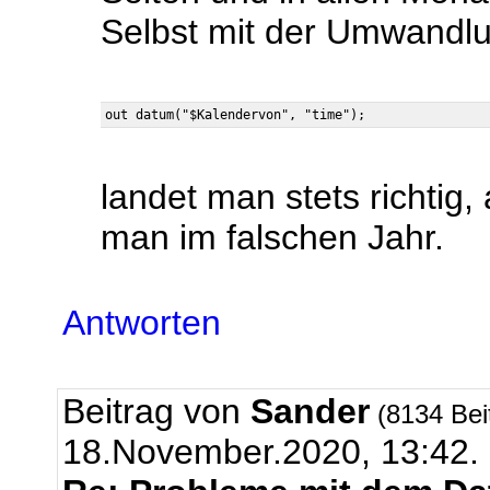
Selbst mit der Umwandl
landet man stets richtig
man im falschen Jahr.
Antworten
Beitrag von
Sander
(8134 Bei
18.November.2020, 13:42.