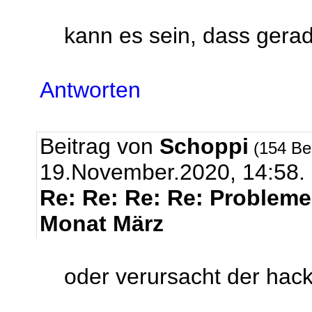
kann es sein, dass gera
Antworten
Beitrag von
Schoppi
(154 Be
19.November.2020, 14:58.
Re: Re: Re: Re: Problem
Monat März
oder verursacht der hack