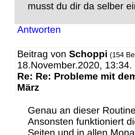
musst du dir da selber e
Antworten
Beitrag von
Schoppi
(154 Be
18.November.2020, 13:34.
Re: Re: Probleme mit de
März
Genau an dieser Routine 
Ansonsten funktioniert di
Seiten und in allen Mona