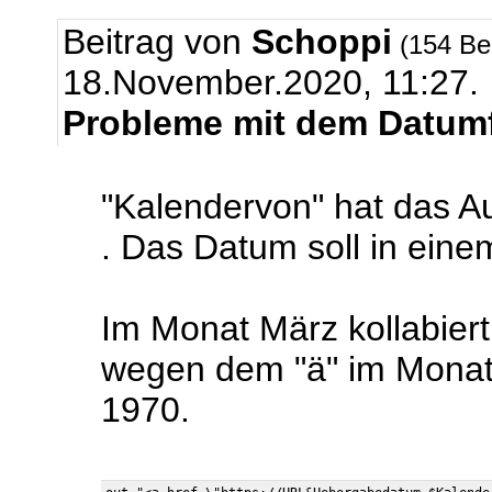
Beitrag von
Schoppi
(154 Be
18.November.2020, 11:27.
Probleme mit dem Datum
"Kalendervon" hat das 
. Das Datum soll in ein
Im Monat März kollabiert
wegen dem "ä" im Monat
1970.