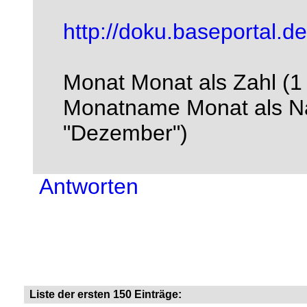
http://doku.baseportal.d
Monat Monat als Zahl (1 
Monatname Monat als Na
"Dezember")
Antworten
Liste der ersten 150 Einträge: