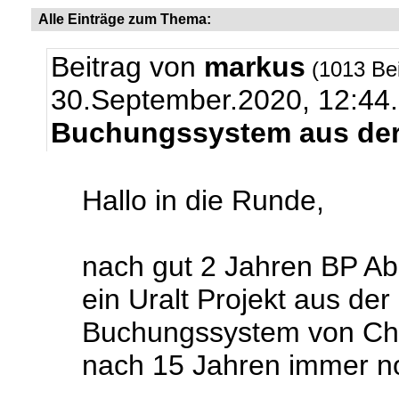
Alle Einträge zum Thema:
Beitrag von
markus
(1013 Be
30.September.2020, 12:44.
Buchungssystem aus der
Hallo in die Runde,
nach gut 2 Jahren BP Ab
ein Uralt Projekt aus der
Buchungssystem von Chri
nach 15 Jahren immer no