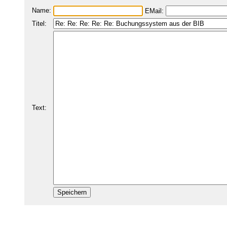
Name:
EMail:
Titel:
Text: