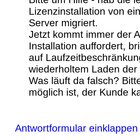
Lizenzinstallation von 
Server migriert.
Jetzt kommt immer der A
Installation auffordert, 
auf Laufzeitbeschränku
wiederholtem Laden der S
Was läuft da falsch? Bitt
möglich ist, der Kunde ka
Antwortformular einklappen