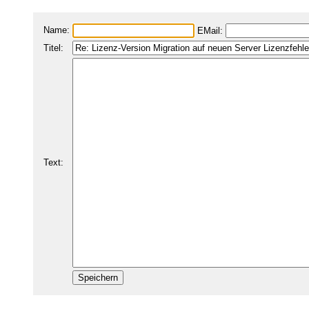
Name:
EMail:
Titel:
Text: