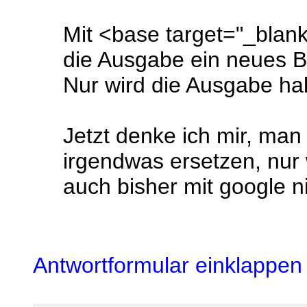
Mit <base target="_blank
die Ausgabe ein neues Br
Nur wird die Ausgabe halt
Jetzt denke ich mir, ma
irgendwas ersetzen, nur 
auch bisher mit google 
Antwortformular einklappen