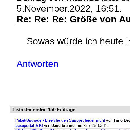
5.November.2022, 16:51.
Re: Re: Re: Größe von A
Sowas würde ich heute 
Antworten
Liste der ersten 150 Einträge:
Paket-Upgrade - Erreiche den Support leider nicht
von
Timo Bey
baseportal & KI
von
Dauerbrenner
am 23.7.26, 03:11