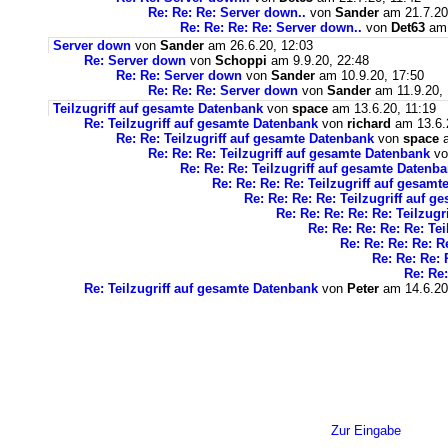
Re: Re: Re: Server down..
von
Sander
am 21.7.20
Re: Re: Re: Re: Server down..
von
Det63
am 
Server down
von
Sander
am 26.6.20, 12:03
Re: Server down
von
Schoppi
am 9.9.20, 22:48
Re: Re: Server down
von
Sander
am 10.9.20, 17:50
Re: Re: Re: Server down
von
Sander
am 11.9.20, 
Teilzugriff auf gesamte Datenbank
von
space
am 13.6.20, 11:19
Re: Teilzugriff auf gesamte Datenbank
von
richard
am 13.6.
Re: Re: Teilzugriff auf gesamte Datenbank
von
space
a
Re: Re: Re: Teilzugriff auf gesamte Datenbank
v
Re: Re: Re: Teilzugriff auf gesamte Datenb
Re: Re: Re: Re: Teilzugriff auf gesam
Re: Re: Re: Re: Teilzugriff auf 
Re: Re: Re: Re: Re: Teilzug
Re: Re: Re: Re: Re: Te
Re: Re: Re: Re: R
Re: Re: Re: 
Re: Re:
Re: Teilzugriff auf gesamte Datenbank
von
Peter
am 14.6.20
Zur Eingabe