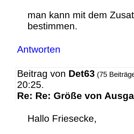
man kann mit dem Zusatz
bestimmen.
Antworten
Beitrag von
Det63
(75 Beiträg
20:25.
Re: Re: Größe von Ausga
Hallo Friesecke,