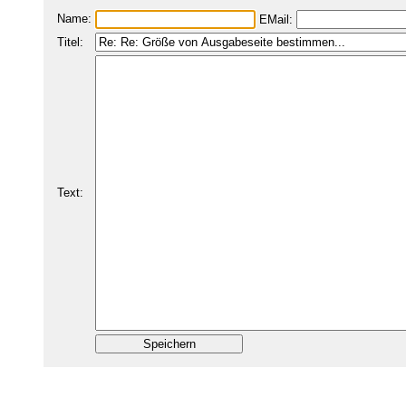
Name:
EMail:
Titel:
Text: